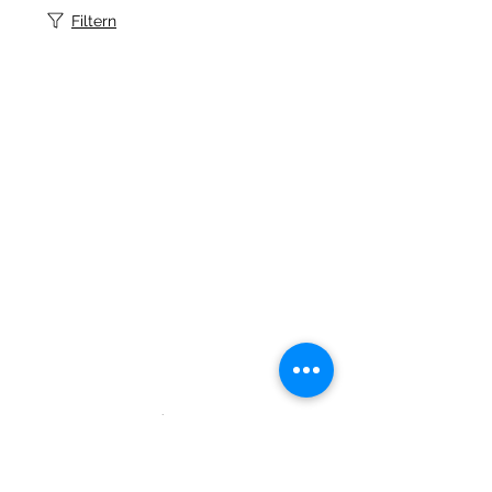
Filtern