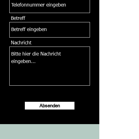
Betreff
Nachricht
Absenden