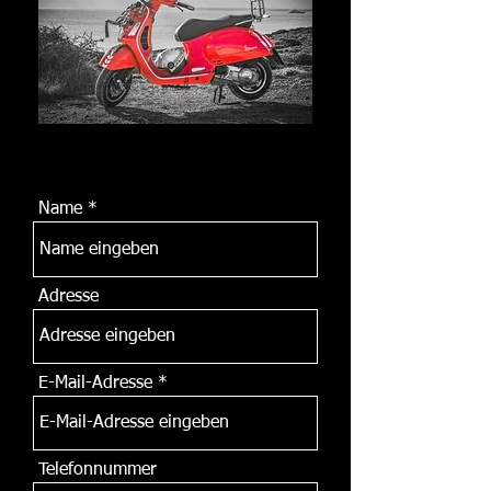
Name
Adresse
E-Mail-Adresse
Telefonnummer