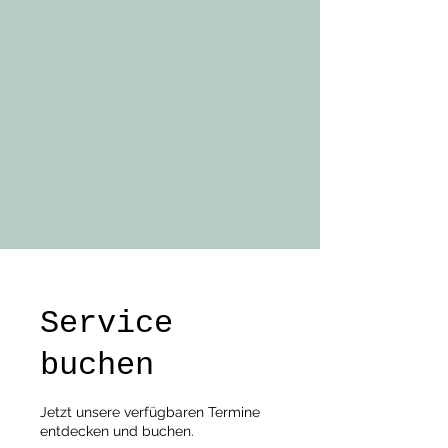
Service
buchen
Jetzt unsere verfügbaren Termine
entdecken und buchen.