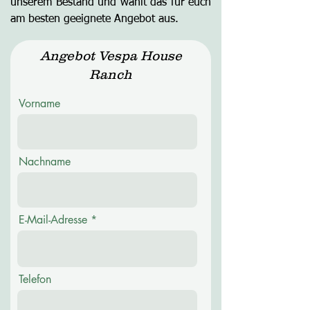
unserem Bestand und wählt das für euch
am besten geeignete Angebot aus.
Angebot Vespa House
Ranch
Vorname
Nachname
E-Mail-Adresse
Telefon