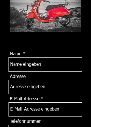
Name
Adresse
E-Mail-Adresse
Telefonnummer