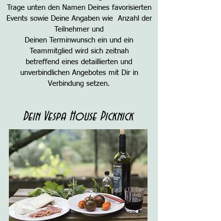
Trage unten den Namen Deines favorisierten
Events sowie Deine Angaben wie Anzahl der
Teilnehmer und
Deinen Terminwunsch ein und ein
Teammitglied wird sich zeitnah
betreffend eines detaillierten und
unverbindlichen Angebotes mit Dir in
Verbindung setzen.
Dein Vespa House Picknick