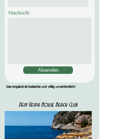
Nachricht
Absenden
Das Angebot ist kostenlos und völlig unverbindlich!
Dein Vespa House Beach Club