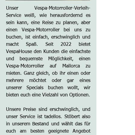
Unser Vespa-Motorroller-Verleih-
Service weiß, wie herausfordernd es
sein kann, eine Reise zu planen, aber
einen Vespa-Motorroller bei uns zu
buchen, ist einfach, erschwinglich und
macht Spaß. Seit 2022 bietet
VespaHouse den Kunden die einfachste
und bequemste Möglichkeit, einen
Vespa-Motorroller auf Mallorca zu
mieten. Ganz gleich, ob ihr einen oder
mehrere möchtet oder gar eines
unserer Specials buchen wollt, wir
bieten euch eine Vielzahl von Optionen.
Unsere Preise sind erschwinglich, und
unser Service ist tadellos. Stöbert also
in unserem Bestand und wählt das für
euch am besten geeignete Angebot