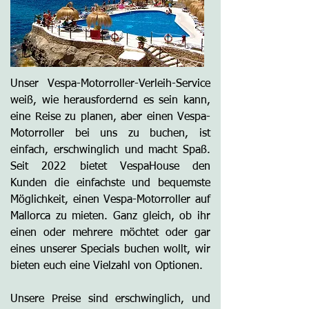
Unser Vespa-Motorroller-Verleih-Service
weiß, wie herausfordernd es sein kann,
eine Reise zu planen, aber einen Vespa-
Motorroller bei uns zu buchen, ist
einfach, erschwinglich und macht Spaß.
Seit 2022 bietet VespaHouse den
Kunden die einfachste und bequemste
Möglichkeit, einen Vespa-Motorroller auf
Mallorca zu mieten. Ganz gleich, ob ihr
einen oder mehrere möchtet oder gar
eines unserer Specials buchen wollt, wir
bieten euch eine Vielzahl von Optionen.
Unsere Preise sind erschwinglich, und