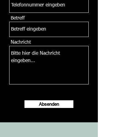
Betreff
Nachricht
Absenden