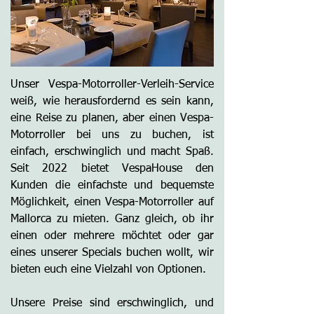
Unser Vespa-Motorroller-Verleih-Service
weiß, wie herausfordernd es sein kann,
eine Reise zu planen, aber einen Vespa-
Motorroller bei uns zu buchen, ist
einfach, erschwinglich und macht Spaß.
Seit 2022 bietet VespaHouse den
Kunden die einfachste und bequemste
Möglichkeit, einen Vespa-Motorroller auf
Mallorca zu mieten. Ganz gleich, ob ihr
einen oder mehrere möchtet oder gar
eines unserer Specials buchen wollt, wir
bieten euch eine Vielzahl von Optionen.
Unsere Preise sind erschwinglich, und