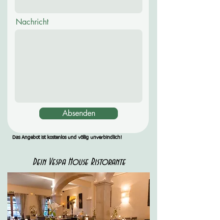
Nachricht
Absenden
Das Angebot ist kostenlos und völlig unverbindlich!
Dein Vespa House Ristorante