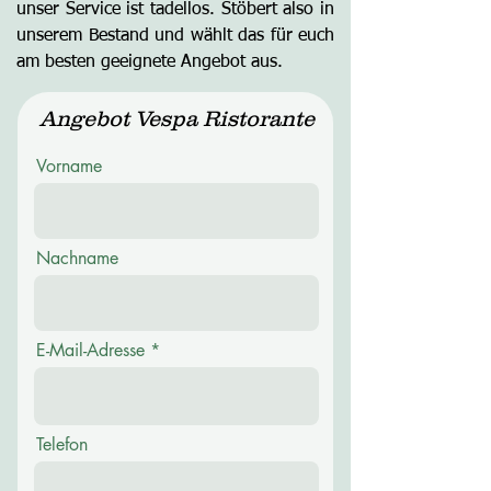
unser Service ist tadellos. Stöbert also in
unserem Bestand und wählt das für euch
am besten geeignete Angebot aus.
Angebot Vespa Ristorante
Vorname
Nachname
E-Mail-Adresse
Telefon