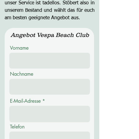
unser Service ist tadellos. Stöbert also in
unserem Bestand und wählt das für euch
am besten geeignete Angebot aus.
Angebot Vespa Beach Club
Vorname
Nachname
E-Mail-Adresse
Telefon