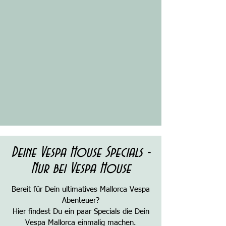
Deine Vespa House Specials -
Nur bei Vespa House
Bereit für Dein ultimatives Mallorca Vespa
Abenteuer?
Hier findest Du ein paar Specials die Dein
Vespa Mallorca einmalig machen.