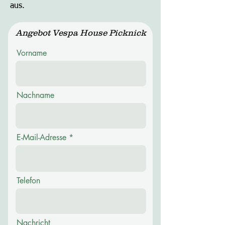
aus.
Angebot Vespa House Picknick
Vorname
Nachname
E-Mail-Adresse
Telefon
Nachricht