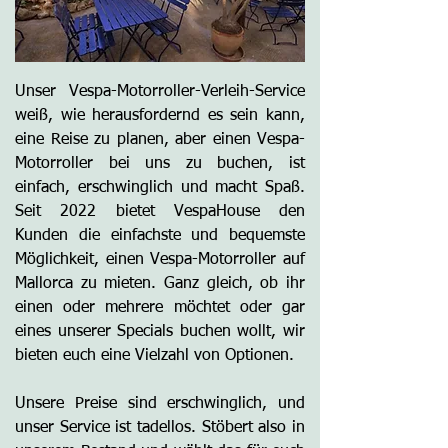
Unser Vespa-Motorroller-Verleih-Service
weiß, wie herausfordernd es sein kann,
eine Reise zu planen, aber einen Vespa-
Motorroller bei uns zu buchen, ist
einfach, erschwinglich und macht Spaß.
Seit 2022 bietet VespaHouse den
Kunden die einfachste und bequemste
Möglichkeit, einen Vespa-Motorroller auf
Mallorca zu mieten. Ganz gleich, ob ihr
einen oder mehrere möchtet oder gar
eines unserer Specials buchen wollt, wir
bieten euch eine Vielzahl von Optionen.
Unsere Preise sind erschwinglich, und
unser Service ist tadellos. Stöbert also in